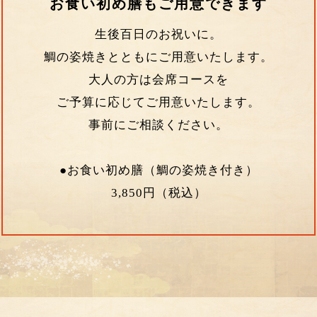
お食い初め膳もご用意できます
生後百日のお祝いに。
鯛の姿焼きとともにご用意いたします。
大人の方は会席コースを
ご予算に応じてご用意いたします。
事前にご相談ください。
●お食い初め膳（鯛の姿焼き付き）
3,850円（税込）