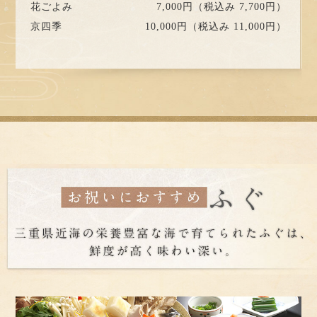
花ごよみ
7,000円（税込み 7,700円）
京四季
10,000円（税込み 11,000円）