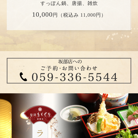
すっぽん鍋、唐揚、雑炊
10,000
円（税込み 11,000円）