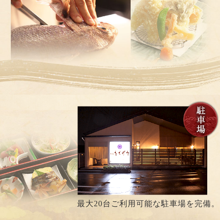
最大20台ご利用可能な駐車場を完備。