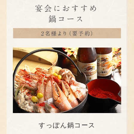
すっぽん鍋コース