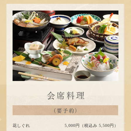
花しぐれ
5,000円（税込み 5,500円）