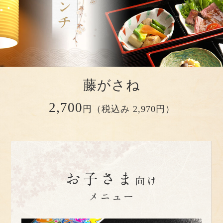
藤がさね
2,700
円（税込み 2,970円）