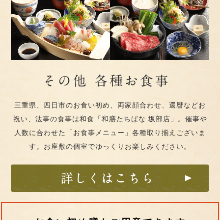
三重県、四日市のお食い初め、両家顔合わせ、還暦などお
祝い、法事の食事は和食「和膳たちばな 坂部店」。催事や
人数に合わせた「お食事メニュー」各種取り揃えございま
す。お座敷の個室でゆっくりお楽しみください。