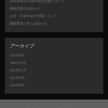
安島厨房店 年末年始の営業について
価格変更のお知らせ
12月・年末年始の営業について
価格変更に伴うお知らせ
アーカイブ
2026年8月
2025年10月
2022年11月
2022年3月
2016年6月