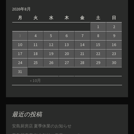
2026年8月
月
火
水
木
金
土
日
1
2
3
4
5
6
7
8
9
10
11
12
13
14
15
16
17
18
19
20
21
22
23
24
25
26
27
28
29
30
31
« 10月
最近の投稿
安島厨房店 夏季休業のお知らせ